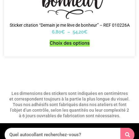
Sticker citation “Demain je me lève de bonheur” – REF 010226A
6,80
€
–
54,20
€
Choix des options
Les dimensions des stickers sont indiquées en centimètres
et correspondent toujours à la partie la plus longue du visuel.
Tous nos adhésifs sont fabriqués dans nos ateliers et font
l’objet d’un contrôle, selon les quantités ou leur complexité 2
à 6 jours ouvrables de fabrication sont nécessaires.