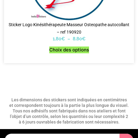
Sticker Logo Kinésithérapeute Masseur Osteopathe autocollant
– ref 190920
1,80
€
–
8,80
€
Choix des options
Les dimensions des stickers sont indiquées en centimètres
et correspondent toujours à la partie la plus longue du visuel.
Tous nos adhésifs sont fabriqués dans nos ateliers et font
l’objet d’un contrôle, selon les quantités ou leur complexité 2
à 6 jours ouvrables de fabrication sont nécessaires.