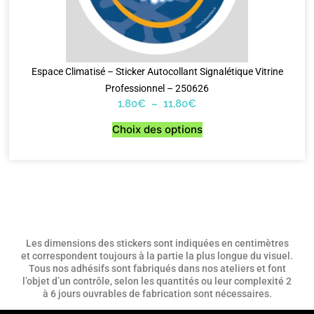
Espace Climatisé – Sticker Autocollant Signalétique Vitrine
Professionnel – 250626
1,80
€
–
11,80
€
Choix des options
Les dimensions des stickers sont indiquées en centimètres
et correspondent toujours à la partie la plus longue du visuel.
Tous nos adhésifs sont fabriqués dans nos ateliers et font
l’objet d’un contrôle, selon les quantités ou leur complexité 2
à 6 jours ouvrables de fabrication sont nécessaires.