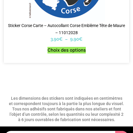
Sticker Corse Carte – Autocollant Corse Emblème Tête de Maure
– 11012028
3,90
€
–
9,90
€
Choix des options
Les dimensions des stickers sont indiquées en centimètres
et correspondent toujours à la partie la plus longue du visuel.
Tous nos adhésifs sont fabriqués dans nos ateliers et font
l’objet d’un contrôle, selon les quantités ou leur complexité 2
à 6 jours ouvrables de fabrication sont nécessaires.