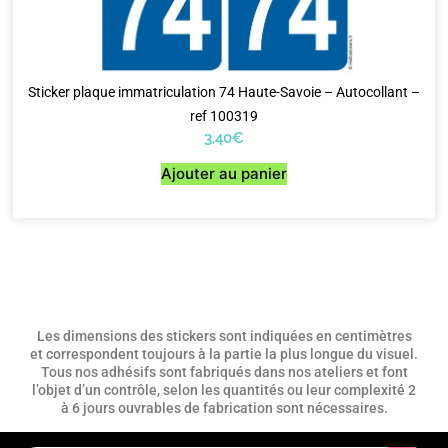
Sticker plaque immatriculation 74 Haute-Savoie – Autocollant –
ref 100319
3,40
€
Ajouter au panier
Les dimensions des stickers sont indiquées en centimètres
et correspondent toujours à la partie la plus longue du visuel.
Tous nos adhésifs sont fabriqués dans nos ateliers et font
l’objet d’un contrôle, selon les quantités ou leur complexité 2
à 6 jours ouvrables de fabrication sont nécessaires.